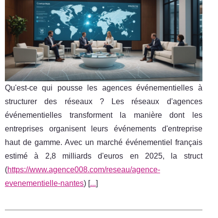
Qu'est-ce qui pousse les agences événementielles à
structurer des réseaux ? Les réseaux d'agences
événementielles transforment la manière dont les
entreprises organisent leurs événements d'entreprise
haut de gamme. Avec un marché événementiel français
estimé à 2,8 milliards d'euros en 2025, la struct
(
https://www.agence008.com/reseau/agence-
evenementielle-nantes
) [
...
]