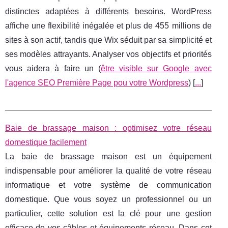
distinctes adaptées à différents besoins. WordPress
affiche une flexibilité inégalée et plus de 455 millions de
sites à son actif, tandis que Wix séduit par sa simplicité et
ses modèles attrayants. Analyser vos objectifs et priorités
vous aidera à faire un (
être visible sur Google avec
l'agence SEO Première Page pou votre Wordpress
) [
...
]
Baie de brassage maison : optimisez votre réseau
domestique facilement
La baie de brassage maison est un équipement
indispensable pour améliorer la qualité de votre réseau
informatique et votre système de communication
domestique. Que vous soyez un professionnel ou un
particulier, cette solution est la clé pour une gestion
efficace de vos câbles et équipements réseau. Dans cet