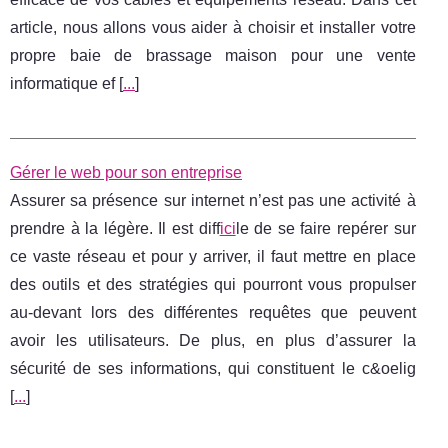
article, nous allons vous aider à choisir et installer votre
propre baie de brassage maison pour une vente
informatique ef [
...
]
Gérer le web pour son entreprise
Assurer sa présence sur internet n’est pas une activité à
prendre à la légère. Il est diff
ici
le de se faire repérer sur
ce vaste réseau et pour y arriver, il faut mettre en place
des outils et des stratégies qui pourront vous propulser
au-devant lors des différentes requêtes que peuvent
avoir les utilisateurs. De plus, en plus d’assurer la
sécurité de ses informations, qui constituent le c&oelig
[
...
]