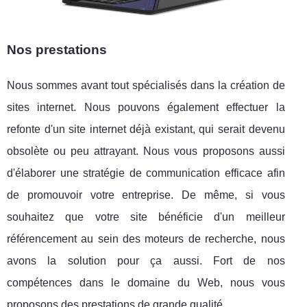
Nos prestations
Nous sommes avant tout spécialisés dans la création de
sites internet. Nous pouvons également effectuer la
refonte d'un site internet déjà existant, qui serait devenu
obsolète ou peu attrayant. Nous vous proposons aussi
d'élaborer une stratégie de communication efficace afin
de promouvoir votre entreprise. De même, si vous
souhaitez que votre site bénéficie d'un meilleur
référencement au sein des moteurs de recherche, nous
avons la solution pour ça aussi. Fort de nos
compétences dans le domaine du Web, nous vous
proposons des prestations de grande qualité.