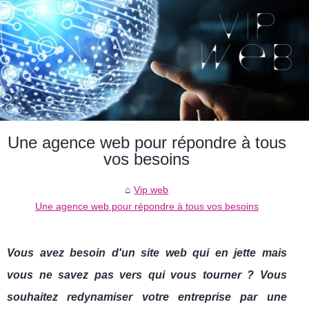
Une agence web pour répondre à tous
vos besoins
Vip web
Une agence web pour répondre à tous vos besoins
Vous avez besoin d'un site web qui en jette mais
vous ne savez pas vers qui vous tourner ? Vous
souhaitez redynamiser votre entreprise par une