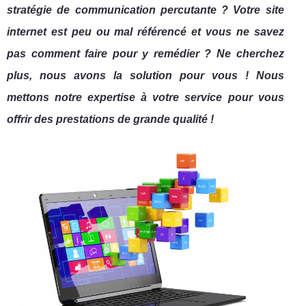
stratégie de communication percutante ? Votre site
internet est peu ou mal référencé et vous ne savez
pas comment faire pour y remédier ? Ne cherchez
plus, nous avons la solution pour vous ! Nous
mettons notre expertise à votre service pour vous
offrir des prestations de grande qualité !