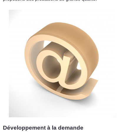
Développement à la demande