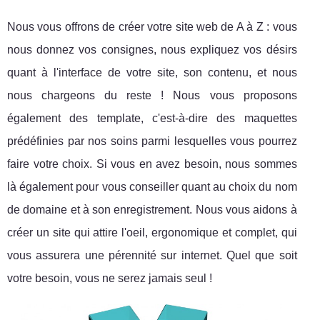
Nous vous offrons de créer votre site web de A à Z : vous
nous donnez vos consignes, nous expliquez vos désirs
quant à l'interface de votre site, son contenu, et nous
nous chargeons du reste ! Nous vous proposons
également des template, c'est-à-dire des maquettes
prédéfinies par nos soins parmi lesquelles vous pourrez
faire votre choix. Si vous en avez besoin, nous sommes
là également pour vous conseiller quant au choix du nom
de domaine et à son enregistrement. Nous vous aidons à
créer un site qui attire l'oeil, ergonomique et complet, qui
vous assurera une pérennité sur internet. Quel que soit
votre besoin, vous ne serez jamais seul !