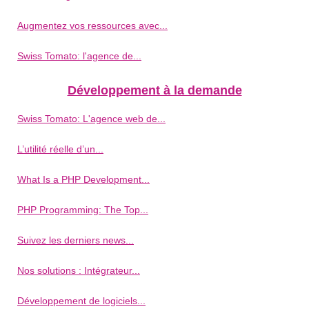
Augmentez vos ressources avec...
Swiss Tomato: l'agence de...
Développement à la demande
Swiss Tomato: L'agence web de...
L’utilité réelle d’un...
What Is a PHP Development...
PHP Programming: The Top...
Suivez les derniers news...
Nos solutions : Intégrateur...
Développement de logiciels...