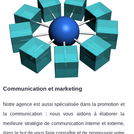
Communication et marketing
Notre agence est aussi spécialisée dans la promotion et
la communication : nous vous aidons à élaborer la
meilleure stratégie de communication interne et externe,
dans le but de vous faire connaître et de promouvoir votre